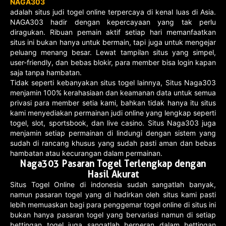
NAGA303
adalah situs judi togel online terpercaya di kenal luas di Asia.
NAGA303 hadir dengan kepercayaan yang tak perlu
diragukan. Ribuan pemain aktif setiap hari memanfaatkan
situs ini bukan hanya untuk bermain, tapi juga untuk mengejar
peluang menang besar. Lewat tampilan situs yang simpel,
user-friendly, dan bebas blokir, para member bisa login kapan
saja tanpa hambatan.
Tidak seperti kebanyakan situs togel lainnya, Situs Naga303
menjamin 100% kerahasiaan dan keamanan data untuk semua
privasi para member setia kami, bahkan tidak hanya itu situs
kami menyediakan permainan judi online yang lengkap seperti
togel, slot, sportsbook, dan live casino. Situs Naga303 juga
menjamin setiap permainan di lindungi dengan sistem yang
sudah di rancang khusus yang sudah pasti aman dan bebas
hambatan atau kecurangan dalam permainan.
Naga303 Pasaran Togel Terlengkap dengan
Hasil Akurat
Situs Togel Online di indonesia sudah sangatlah banyak,
namun pasaran togel yang di hadirkan oleh situs kami pasti
lebih memuaskan bagi para penggemar togel online di situs ini
bukan hanya pasaran togel yang bervariasi namun di setiap
bettingan togel juga sangatlah berperan dalam bettingan