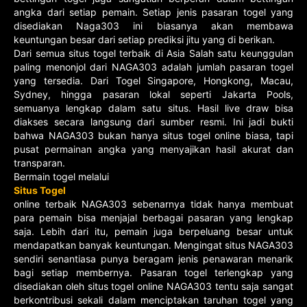
angka dari setiap pemain. Setiap jenis pasaran togel yang
disediakan Naga303 ini biasanya akan membawa
keuntungan besar dari setiap prediksi jitu yang di berikan.
Dari semua situs togel terbaik di Asia Salah satu keunggulan
paling menonjol dari NAGA303 adalah jumlah pasaran togel
yang tersedia. Dari Togel Singapore, Hongkong, Macau,
Sydney, hingga pasaran lokal seperti Jakarta Pools,
semuanya lengkap dalam satu situs. Hasil live draw bisa
diakses secara langsung dari sumber resmi. Ini jadi bukti
bahwa NAGA303 bukan hanya situs togel online biasa, tapi
pusat permainan angka yang menyajikan hasil akurat dan
transparan.
Bermain togel melalui
Situs Togel
online terbaik NAGA303 sebenarnya tidak hanya membuat
para pemain bisa menjajal berbagai pasaran yang lengkap
saja. Lebih dari itu, pemain juga berpeluang besar untuk
mendapatkan banyak keuntungan. Mengingat situs NAGA303
sendiri senantiasa punya beragam jenis penawaran menarik
bagi setiap membernya. Pasaran togel terlengkap yang
disediakan oleh situs togel online NAGA303 tentu saja sangat
berkontribusi sekali dalam menciptakan taruhan togel yang