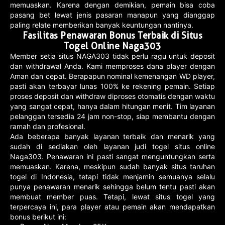
memuaskan. Karena dengan demikian, pemain bisa coba
pasang bet lewat jenis pasaran manapun yang dianggap
paling relate memberikan banyak keuntungan nantinya.
Fasilitas Penawaran Bonus Terbaik di Situs
Togel Online Naga303
Member setia situs NAGA303 tidak perlu ragu untuk deposit
dan withdrawal Anda. Kami memproses dana player dengan
Aman dan cepat. Berapapun nominal kemenangan WD player,
pasti akan terbayar lunas 100% ke rekening pemain. Setiap
proses deposit dan withdraw diproses otomatis dengan waktu
yang sangat cepat, hanya dalam hitungan menit. Tim layanan
pelanggan tersedia 24 jam non-stop, siap membantu dengan
ramah dan profesional.
Ada beberapa banyak layanan terbaik dan menarik yang
sudah di sediakan oleh layanan judi togel situs online
Naga303. Penawaran ini pasti sangat menguntungkan serta
memuaskan. Karena, meskipun sudah banyak situs taruhan
togel di Indonesia, tetapi tidak menjamin semuanya selalu
punya penawaran menarik sehingga belum tentu pasti akan
membuat member puas. Tetapi, lewat situs togel yang
terpercaya ini, para player atau pemain akan mendapatkan
bonus berikut ini: