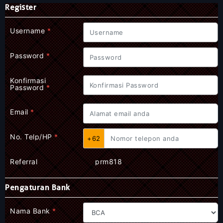
Register
Username
*
Password
*
Konfirmasi
Password
*
Email
*
No. Telp/HP
*
+62
Referral
prm818
Pengaturan Bank
Nama Bank
*