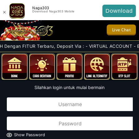
Naga303
Download
×
Download Naga303 Mobile
Live Chat
FITUR Terbaru, Deposit Via : - VIRTUAL ACCOUNT - E-WALLET 
Silahkan login untuk mulai bermain
Show Password