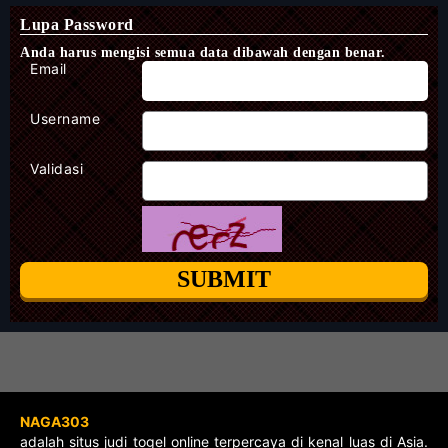
Lupa Password
Anda harus mengisi semua data dibawah dengan benar.
Email
Username
Validasi
NAGA303
adalah situs judi togel online terpercaya di kenal luas di Asia.