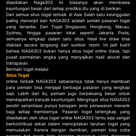
disediakan Naga303 ini biasanya akan membawa
keuntungan besar dari setiap prediksi jitu yang di berikan.
Dari semua situs togel terbaik di Asia Salah satu keunggulan
paling menonjol dari NAGA303 adalah jumlah pasaran togel
yang tersedia. Dari Togel Singapore, Hongkong, Macau,
Sydney, hingga pasaran lokal seperti Jakarta Pools,
semuanya lengkap dalam satu situs. Hasil live draw bisa
diakses secara langsung dari sumber resmi. Ini jadi bukti
bahwa NAGA303 bukan hanya situs togel online biasa, tapi
pusat permainan angka yang menyajikan hasil akurat dan
transparan.
Bermain togel melalui
Situs Togel
online terbaik NAGA303 sebenarnya tidak hanya membuat
para pemain bisa menjajal berbagai pasaran yang lengkap
saja. Lebih dari itu, pemain juga berpeluang besar untuk
mendapatkan banyak keuntungan. Mengingat situs NAGA303
sendiri senantiasa punya beragam jenis penawaran menarik
bagi setiap membernya. Pasaran togel terlengkap yang
disediakan oleh situs togel online NAGA303 tentu saja sangat
berkontribusi sekali dalam menciptakan taruhan togel yang
memuaskan. Karena dengan demikian, pemain bisa coba
pasang bet lewat jenis pasaran manapun yang dianggap