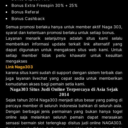
Bonus Extra Freespin 30% + 25%
Bonus Referal
Bonus Cashback
Semua promosi berlaku hanya untuk member aktif Naga 303,
syarat dan ketentuan promosi berlaku untuk setiap bonus.
Layanan menarik selanjutnya adalah situs kami selalu
memberikan informasi update terkait link alternatif yang
dapat digunakan untuk mengakses situs web kami. Untuk
setiap member tidak perlu khawatir untuk kesulitan
mengakses
Link Naga303
karena situs kami sudah di support dengan sistem terbaik dan
juga layanan livechat yang cepat sedia untuk memberikan
kemudahan akses bagi pemain setia kami.
Naga303 Situs Judi Online Terpercaya di Asia Sejak
2014
Sejak tahun 2014 Naga303 menjadi situs besar yang paling di
percaya member di seluruh indonesia bahkan di seluruh asia.
Dengan berbagai jenis permainan yang bukan hanya togel
online saja melainkan seluruh pemain dapat merasakan
sensasi bermain slot terlengkap disitus judi online NAGA303.